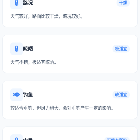
路况
干燥
天气较好，路面比较干燥，路况较好。
晾晒
极适宜
天气不错，极适宜晾晒。
钓鱼
较适宜
较适合垂钓，但风力稍大，会对垂钓产生一定的影响。