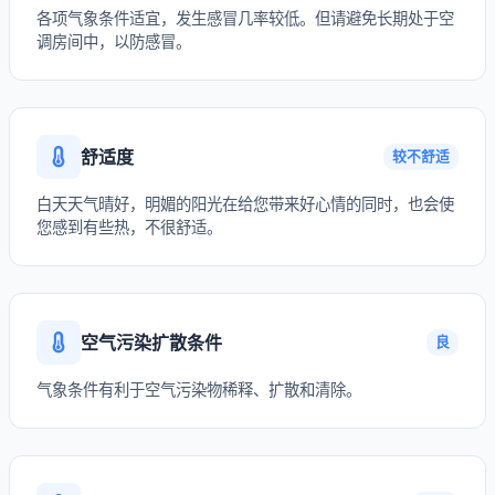
各项气象条件适宜，发生感冒几率较低。但请避免长期处于空
调房间中，以防感冒。
舒适度
较不舒适
白天天气晴好，明媚的阳光在给您带来好心情的同时，也会使
您感到有些热，不很舒适。
空气污染扩散条件
良
气象条件有利于空气污染物稀释、扩散和清除。