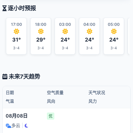
逐小时预报
17:00
18:00
03:00
04:00
05:00
31°
29°
24°
24°
24°
3-4
3-4
3-4
3-4
3-4
未来7天趋势
日期
空气质量
天气状况
气温
风向
风力
08月08日
优
多云
|