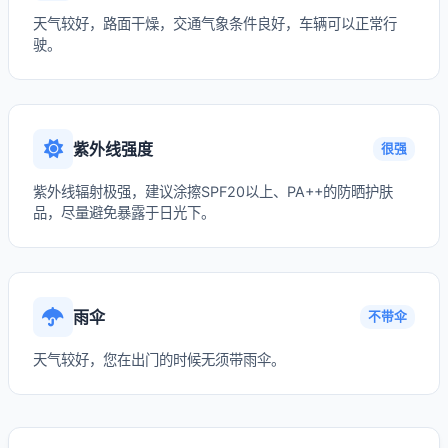
天气较好，路面干燥，交通气象条件良好，车辆可以正常行
驶。
紫外线强度
很强
紫外线辐射极强，建议涂擦SPF20以上、PA++的防晒护肤
品，尽量避免暴露于日光下。
雨伞
不带伞
天气较好，您在出门的时候无须带雨伞。