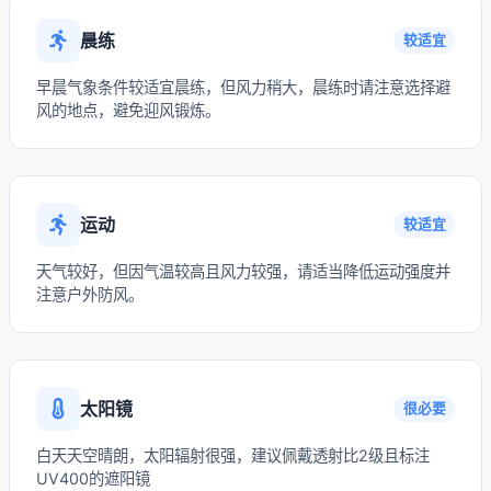
晨练
较适宜
早晨气象条件较适宜晨练，但风力稍大，晨练时请注意选择避
风的地点，避免迎风锻炼。
运动
较适宜
天气较好，但因气温较高且风力较强，请适当降低运动强度并
注意户外防风。
太阳镜
很必要
白天天空晴朗，太阳辐射很强，建议佩戴透射比2级且标注
UV400的遮阳镜