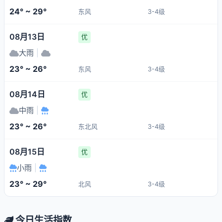
24° ~ 29°
东风
3-4级
08月13日
优
大雨
|
23° ~ 26°
东风
3-4级
08月14日
优
中雨
|
23° ~ 26°
东北风
3-4级
08月15日
优
小雨
|
23° ~ 29°
北风
3-4级
今日生活指数