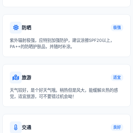
防晒
极强
紫外辐射极强，应特别加强防护，建议涂擦SPF20以上，
PA++的防晒护肤品，并随时补涂。
旅游
适宜
天气较好，是个好天气哦。稍热但是风大，能缓解炎热的感
觉，适宜旅游，可不要错过机会呦！
交通
良好