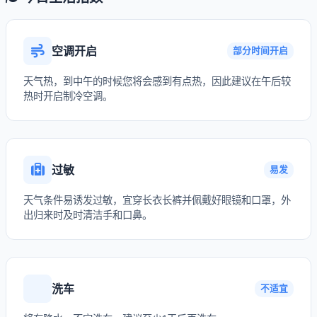
空调开启
部分时间开启
天气热，到中午的时候您将会感到有点热，因此建议在午后较
热时开启制冷空调。
过敏
易发
天气条件易诱发过敏，宜穿长衣长裤并佩戴好眼镜和口罩，外
出归来时及时清洁手和口鼻。
洗车
不适宜