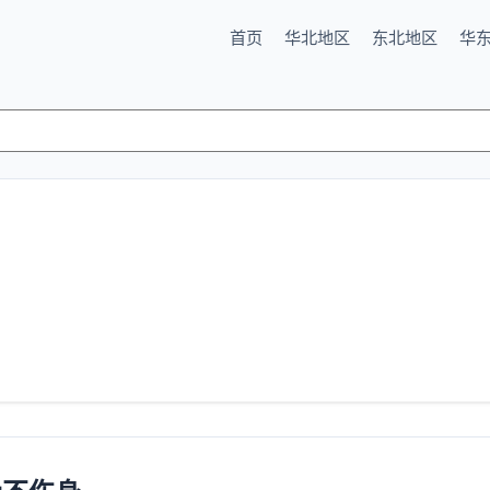
首页
华北地区
东北地区
华