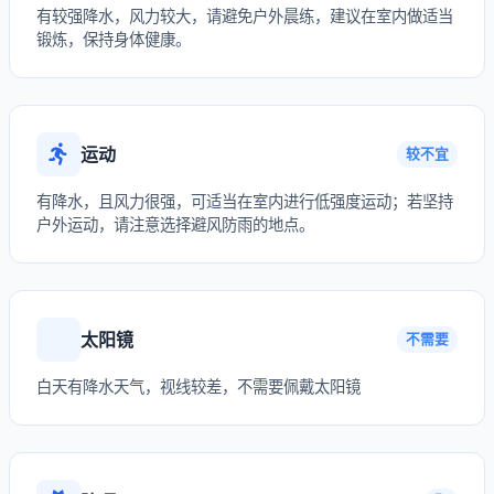
有较强降水，风力较大，请避免户外晨练，建议在室内做适当
锻炼，保持身体健康。
运动
较不宜
有降水，且风力很强，可适当在室内进行低强度运动；若坚持
户外运动，请注意选择避风防雨的地点。
太阳镜
不需要
白天有降水天气，视线较差，不需要佩戴太阳镜