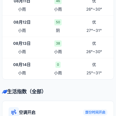
08月11日
优
46
小雨
小雨
26°~30°
08月12日
优
50
小雨
阴
27°~31°
08月13日
优
38
小雨
小雨
26°~30°
08月14日
优
0
小雨
小雨
25°~31°
生活指数（全部）
空调开启
部分时间开启