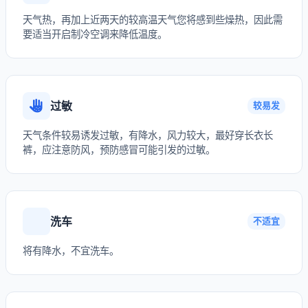
天气热，再加上近两天的较高温天气您将感到些燥热，因此需
要适当开启制冷空调来降低温度。
过敏
较易发
天气条件较易诱发过敏，有降水，风力较大，最好穿长衣长
裤，应注意防风，预防感冒可能引发的过敏。
洗车
不适宜
将有降水，不宜洗车。