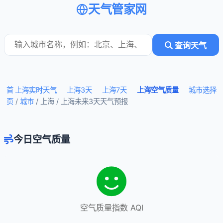
天气管家网
查询天气
首
上海实时天气
上海3天
上海7天
上海空气质量
城市选择
页
/
城市
/ 上海 /
上海未来3天天气预报
今日空气质量
空气质量指数 AQI