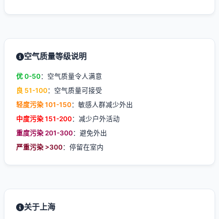
空气质量等级说明
优 0-50
：空气质量令人满意
良 51-100
：空气质量可接受
轻度污染 101-150
：敏感人群减少外出
中度污染 151-200
：减少户外活动
重度污染 201-300
：避免外出
严重污染 >300
：停留在室内
关于上海