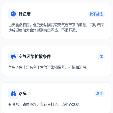
舒适度
较不舒适
白天虽然有雨，但仍无法削弱较高气温带来的暑意，同时降雨
造成湿度加大会您感到有些闷热，不很舒适。
空气污染扩散条件
优
气象条件非常有利于空气污染物稀释、扩散和清除。
路况
潮湿
有降水，路面潮湿，车辆易打滑，请小心驾驶。