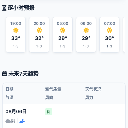
逐小时预报
19:00
20:00
05:00
06:00
07:00
33°
32°
29°
29°
30°
1-3
1-3
1-3
1-3
1-3
未来7天趋势
日期
空气质量
天气状况
气温
风向
风力
08月06日
优
阴
|