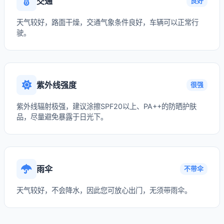
交通
良好
天气较好，路面干燥，交通气象条件良好，车辆可以正常行
驶。
紫外线强度
很强
紫外线辐射极强，建议涂擦SPF20以上、PA++的防晒护肤
品，尽量避免暴露于日光下。
雨伞
不带伞
天气较好，不会降水，因此您可放心出门，无须带雨伞。