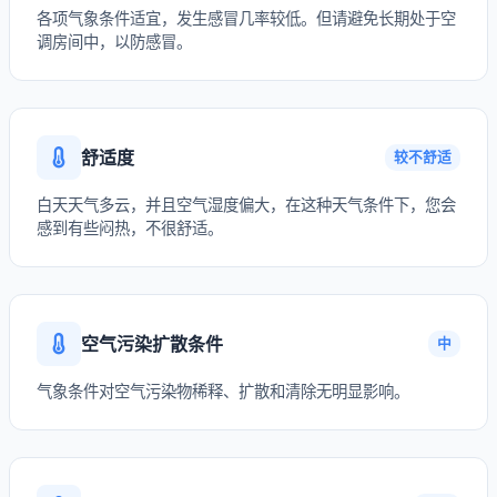
各项气象条件适宜，发生感冒几率较低。但请避免长期处于空
调房间中，以防感冒。
舒适度
较不舒适
白天天气多云，并且空气湿度偏大，在这种天气条件下，您会
感到有些闷热，不很舒适。
空气污染扩散条件
中
气象条件对空气污染物稀释、扩散和清除无明显影响。