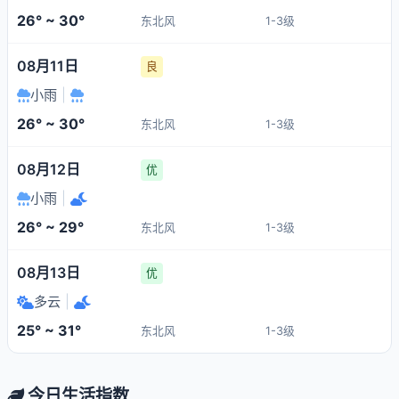
26° ~ 30°
东北风
1-3级
08月11日
良
小雨
|
26° ~ 30°
东北风
1-3级
08月12日
优
小雨
|
26° ~ 29°
东北风
1-3级
08月13日
优
多云
|
25° ~ 31°
东北风
1-3级
今日生活指数