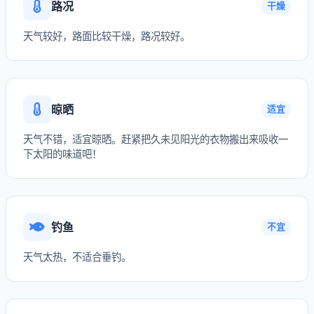
路况
干燥
天气较好，路面比较干燥，路况较好。
晾晒
适宜
天气不错，适宜晾晒。赶紧把久未见阳光的衣物搬出来吸收一
下太阳的味道吧！
钓鱼
不宜
天气太热，不适合垂钓。