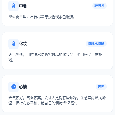
中暑
较易发
炎炎夏日里，出行尽量穿浅色或素色服装。
化妆
防脱水防晒
天气炎热，用防脱水防晒指数高的化妆品，少用粉底，常补
粉。
心情
较差
天气较好，气温较高，会让人觉得有些烦躁，注意室内通风降
温，保持心态平和，给自己的情绪“降降温”。