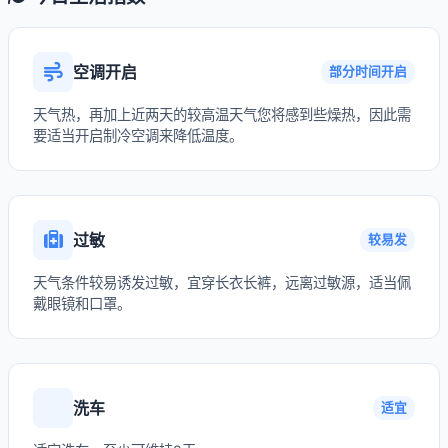
空调开启
部分时间开启
天气热，再加上近两天的较高温天气您将感到些燥热，因此需
要适当开启制冷空调来降低温度。
过敏
较易发
天气条件较易诱发过敏，宜穿长衣长裤，远离过敏源，适当佩
戴眼镜和口罩。
洗车
适宜