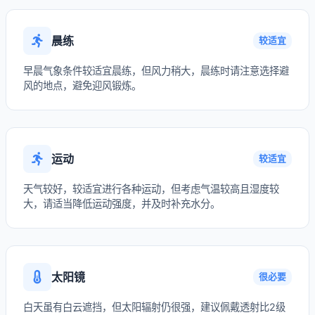
晨练
较适宜
早晨气象条件较适宜晨练，但风力稍大，晨练时请注意选择避
风的地点，避免迎风锻炼。
运动
较适宜
天气较好，较适宜进行各种运动，但考虑气温较高且湿度较
大，请适当降低运动强度，并及时补充水分。
太阳镜
很必要
白天虽有白云遮挡，但太阳辐射仍很强，建议佩戴透射比2级