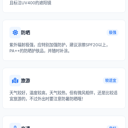
且标注UV400的遮阳镜
防晒
极强
紫外辐射极强，应特别加强防护，建议涂擦SPF20以上，
PA++的防晒护肤品，并随时补涂。
旅游
较适宜
天气较好，温度较高，天气较热，但有微风相伴，还是比较适
宜旅游的，不过外出时要注意防暑防晒哦！