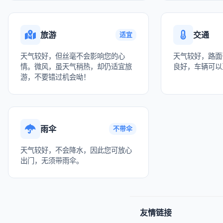
旅游
交通
适宜
天气较好，但丝毫不会影响您的心
天气较好，路面
情。微风，虽天气稍热，却仍适宜旅
良好，车辆可以
游，不要错过机会呦！
雨伞
不带伞
天气较好，不会降水，因此您可放心
出门，无须带雨伞。
友情链接