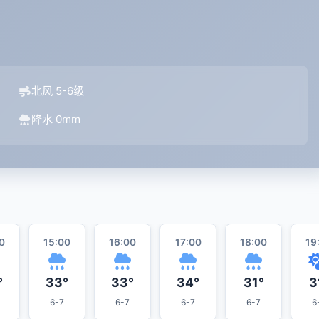
北风 5-6级
降水 0mm
0
15:00
16:00
17:00
18:00
19
°
33°
33°
34°
31°
3
6-7
6-7
6-7
6-7
6