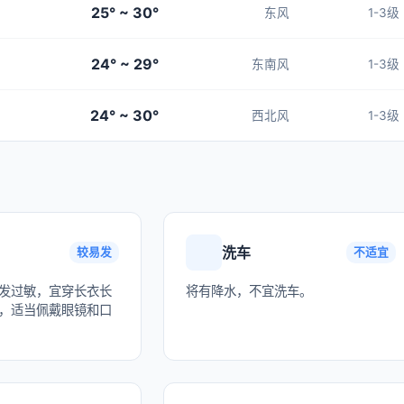
25° ~ 30°
东风
1-3级
24° ~ 29°
东南风
1-3级
24° ~ 30°
西北风
1-3级
洗车
较易发
不适宜
发过敏，宜穿长衣长
将有降水，不宜洗车。
，适当佩戴眼镜和口