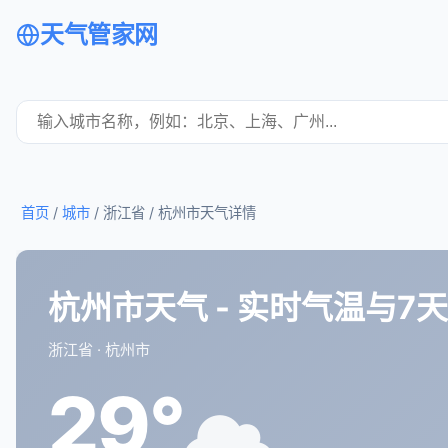
天气管家网
首页
/
城市
/ 浙江省 /
杭州市天气详情
杭州市天气 - 实时气温与7
浙江省 · 杭州市
29°