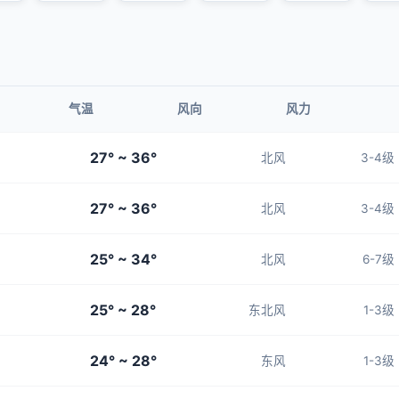
气温
风向
风力
27° ~ 36°
北风
3-4级
27° ~ 36°
北风
3-4级
25° ~ 34°
北风
6-7级
25° ~ 28°
东北风
1-3级
24° ~ 28°
东风
1-3级