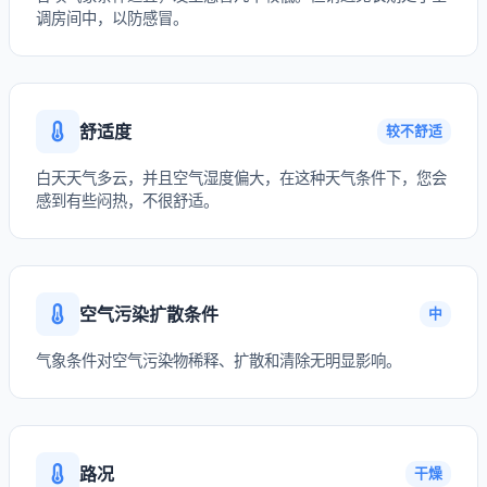
调房间中，以防感冒。
舒适度
较不舒适
白天天气多云，并且空气湿度偏大，在这种天气条件下，您会
感到有些闷热，不很舒适。
空气污染扩散条件
中
气象条件对空气污染物稀释、扩散和清除无明显影响。
路况
干燥