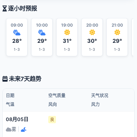
逐小时预报
09:00
10:00
19:00
20:00
21:00
28°
29°
31°
30°
29°
1-3
1-3
1-3
1-3
1-3
未来7天趋势
日期
空气质量
天气状况
气温
风向
风力
08月05日
良
雾
|