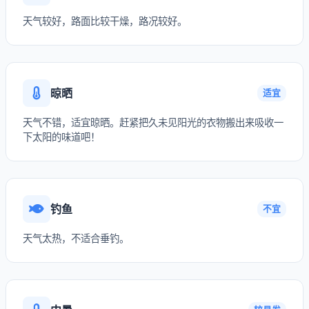
天气较好，路面比较干燥，路况较好。
晾晒
适宜
天气不错，适宜晾晒。赶紧把久未见阳光的衣物搬出来吸收一
下太阳的味道吧！
钓鱼
不宜
天气太热，不适合垂钓。