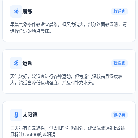
晨练
较适宜
早晨气象条件较适宜晨练，但风力稍大，部分路面较湿滑，请
选择合适的地点晨练。
运动
较适宜
天气较好，较适宜进行各种运动，但考虑气温较高且湿度较
大，请适当降低运动强度，并及时补充水分。
太阳镜
很必要
白天虽有白云遮挡，但太阳辐射仍很强，建议佩戴透射比2级
且标注UV400的遮阳镜