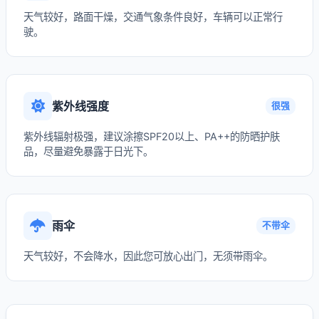
天气较好，路面干燥，交通气象条件良好，车辆可以正常行
驶。
紫外线强度
很强
紫外线辐射极强，建议涂擦SPF20以上、PA++的防晒护肤
品，尽量避免暴露于日光下。
雨伞
不带伞
天气较好，不会降水，因此您可放心出门，无须带雨伞。