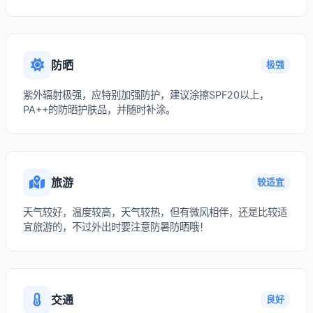
防晒
极强
紫外辐射极强，应特别加强防护，建议涂擦SPF20以上，
PA++的防晒护肤品，并随时补涂。
旅游
较适宜
天气较好，温度较高，天气较热，但有微风相伴，还是比较适
宜旅游的，不过外出时要注意防暑防晒哦！
交通
良好