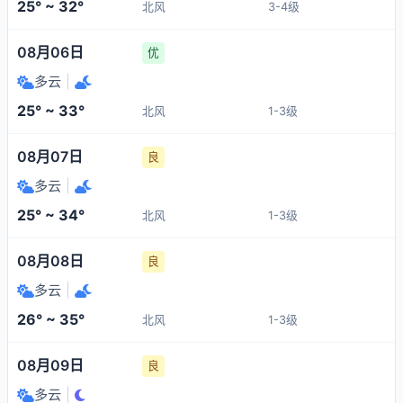
25° ~ 32°
北风
3-4级
08月06日
优
多云
|
25° ~ 33°
北风
1-3级
08月07日
良
多云
|
25° ~ 34°
北风
1-3级
08月08日
良
多云
|
26° ~ 35°
北风
1-3级
08月09日
良
多云
|