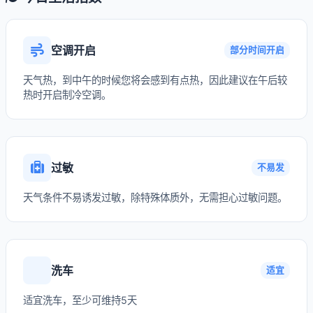
空调开启
部分时间开启
天气热，到中午的时候您将会感到有点热，因此建议在午后较
热时开启制冷空调。
过敏
不易发
天气条件不易诱发过敏，除特殊体质外，无需担心过敏问题。
洗车
适宜
适宜洗车，至少可维持5天