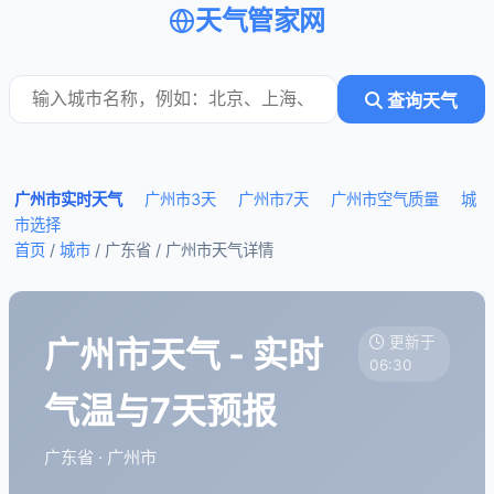
天气管家网
查询天气
广州市实时天气
广州市3天
广州市7天
广州市空气质量
城
市选择
首页
/
城市
/ 广东省 /
广州市天气详情
广州市天气 - 实时
更新于
06:30
气温与7天预报
广东省 · 广州市