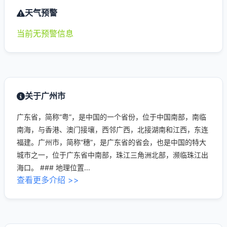
天气预警
当前无预警信息
关于广州市
广东省，简称“粤”，是中国的一个省份，位于中国南部，南临
南海，与香港、澳门接壤，西邻广西，北接湖南和江西，东连
福建。广州市，简称“穗”，是广东省的省会，也是中国的特大
城市之一，位于广东省中南部，珠江三角洲北部，濒临珠江出
海口。 ### 地理位置...
查看更多介绍 >>