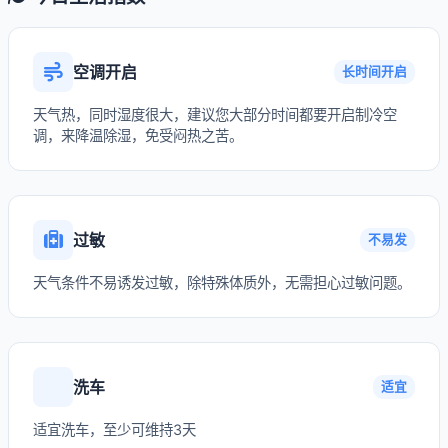
空调开启
长时间开启
天气热，同时湿度很大，建议您大部分时间都要开启制冷空
调，来降温除湿，免受闷热之苦。
过敏
不易发
天气条件不易诱发过敏，除特殊体质外，无需担心过敏问题。
洗车
适宜
适宜洗车，至少可维持3天