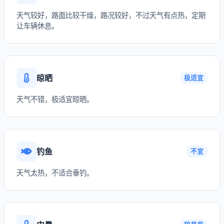
天气较好，路面比较干燥，路况较好，不过天气有点热，定期
让车辆休息。
晾晒
极适宜
天气不错，极适宜晾晒。
钓鱼
不宜
天气太热，不适合垂钓。