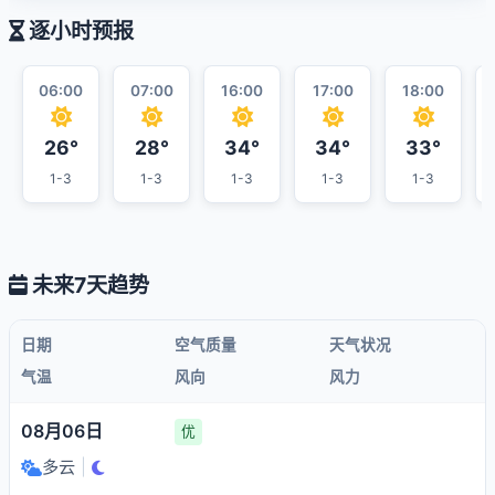
逐小时预报
06:00
07:00
16:00
17:00
18:00
26°
28°
34°
34°
33°
1-3
1-3
1-3
1-3
1-3
未来7天趋势
日期
空气质量
天气状况
气温
风向
风力
08月06日
优
多云
|