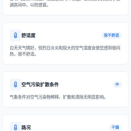
调房间中，以防感冒。
舒适度
很不舒适
白天天气晴好，但烈日炎炎和较大的空气湿度会使您感到很闷
热，很不舒适。
空气污染扩散条件
中
气象条件对空气污染物稀释、扩散和清除无明显影响。
路况
干燥