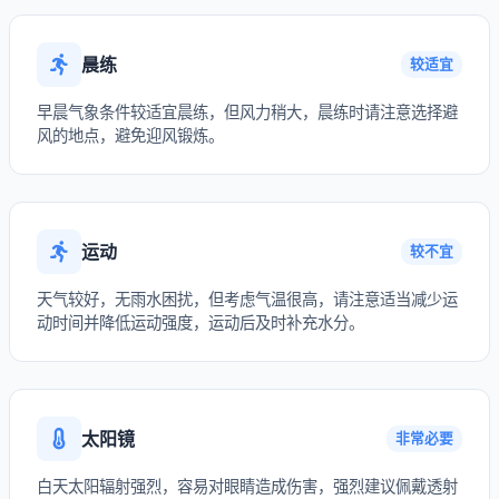
晨练
较适宜
早晨气象条件较适宜晨练，但风力稍大，晨练时请注意选择避
风的地点，避免迎风锻炼。
运动
较不宜
天气较好，无雨水困扰，但考虑气温很高，请注意适当减少运
动时间并降低运动强度，运动后及时补充水分。
太阳镜
非常必要
白天太阳辐射强烈，容易对眼睛造成伤害，强烈建议佩戴透射