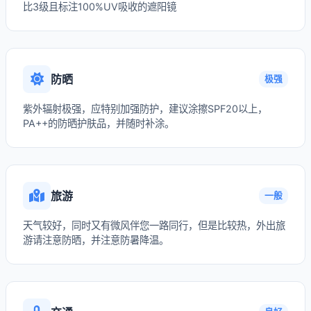
比3级且标注100%UV吸收的遮阳镜
防晒
极强
紫外辐射极强，应特别加强防护，建议涂擦SPF20以上，
PA++的防晒护肤品，并随时补涂。
旅游
一般
天气较好，同时又有微风伴您一路同行，但是比较热，外出旅
游请注意防晒，并注意防暑降温。