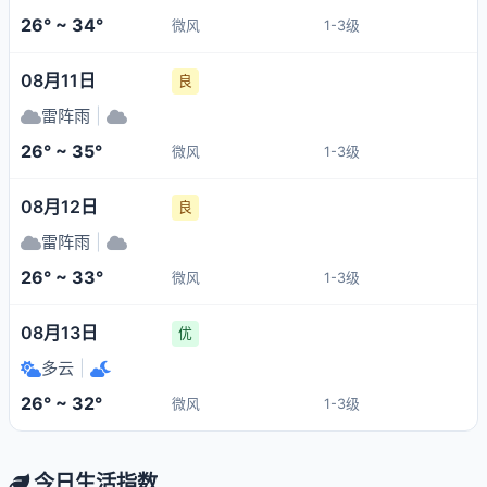
26° ~ 34°
微风
1-3级
08月11日
良
雷阵雨
|
26° ~ 35°
微风
1-3级
08月12日
良
雷阵雨
|
26° ~ 33°
微风
1-3级
08月13日
优
多云
|
26° ~ 32°
微风
1-3级
今日生活指数