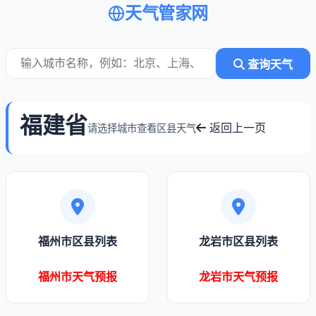
天气管家网
查询天气
福建省
返回上一页
请选择城市查看区县天气
福州市区县列表
龙岩市区县列表
福州市天气预报
龙岩市天气预报