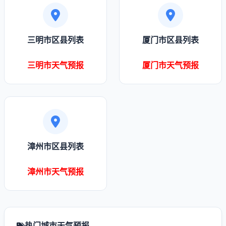
三明市区县列表
厦门市区县列表
三明市天气预报
厦门市天气预报
漳州市区县列表
漳州市天气预报
热门城市天气预报