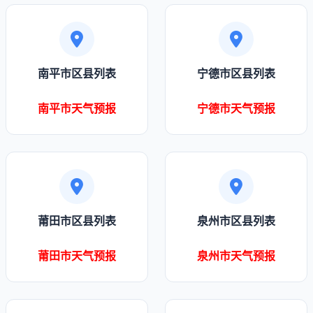
南平市区县列表
宁德市区县列表
南平市天气预报
宁德市天气预报
莆田市区县列表
泉州市区县列表
莆田市天气预报
泉州市天气预报