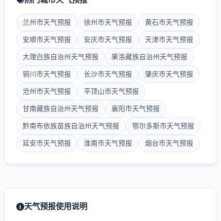
兰州市天气预报
徐州市天气预报
黄石市天气预报
安顺市天气预报
安庆市天气预报
天津市天气预报
大理白族自治州天气预报
果洛藏族自治州天气预报
铜川市天气预报
长沙市天气预报
肇庆市天气预报
沧州市天气预报
平顶山市天气预报
甘南藏族自治州天气预报
襄阳市天气预报
黔南布依族苗族自治州天气预报
鄂尔多斯市天气预报
延安市天气预报
淮南市天气预报
烟台市天气预报
天气预报使用说明